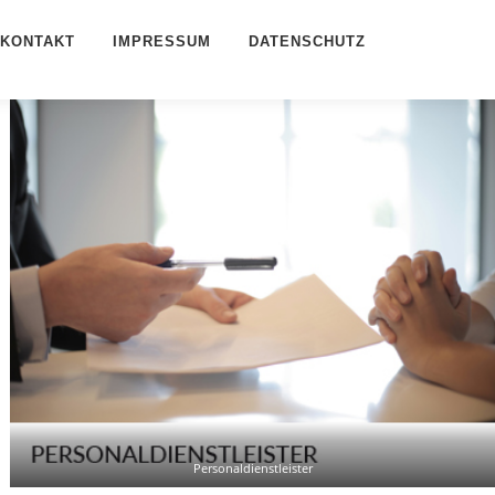
KONTAKT
IMPRESSUM
DATENSCHUTZ
Personaldienstleister