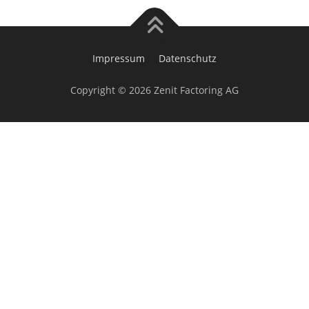
Impressum
Datenschutz
Copyright © 2026 Zenit Factoring AG